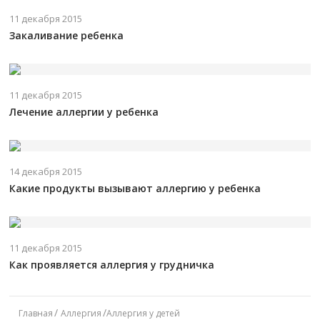
11 декабря 2015
Закаливание ребенка
11 декабря 2015
Лечение аллергии у ребенка
14 декабря 2015
Какие продукты вызывают аллергию у ребенка
11 декабря 2015
Как проявляется аллергия у грудничка
Главная
Аллергия
Аллергия у детей