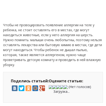
Чтобы не провоцировать появление аллергии на теле у
ребенка, не стоит оставлять его в местах, где могут
находиться животные, если у него аллергия на шерсть.
Нужно помнить: малыши очень любопытны, поэтому нельзя
оставлять лекарства или бытовую химию в местах, где дети
могут находиться. Чтобы ребенок не дышал пылью,
которая, также является аллергеном, нужно чаще
проветривать детскую комнату и проводить в ней влажную
уборку.
Поделись статьей:
Оцените статью:
(Нет голосов)
Загрузка...