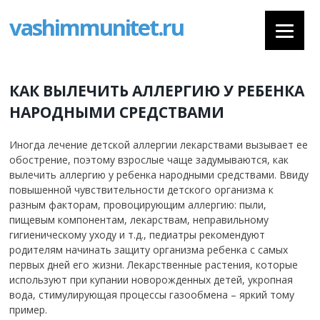
vashimmunitet.ru
КАК ВЫЛЕЧИТЬ АЛЛЕРГИЮ У РЕБЕНКА
НАРОДНЫМИ СРЕДСТВАМИ
Иногда лечение детской аллергии лекарствами вызывает ее
обострение, поэтому взрослые чаще задумываются, как
вылечить аллергию у ребенка народными средствами. Ввиду
повышенной чувствительности детского организма к
разным факторам, провоцирующим аллергию: пыли,
пищевым компонентам, лекарствам, неправильному
гигиеническому уходу и т.д., педиатры рекомендуют
родителям начинать защиту организма ребенка с самых
первых дней его жизни. Лекарственные растения, которые
используют при купании новорожденных детей, укропная
вода, стимулирующая процессы газообмена – яркий тому
пример.