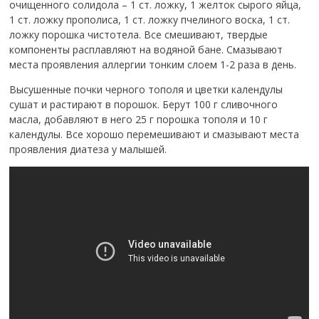
очищенного солидола – 1 ст. ложку, 1 желток сырого яйца,
1 ст. ложку прополиса, 1 ст. ложку пчелиного воска, 1 ст.
ложку порошка чистотела. Все смешивают, твердые
компоненты расплавляют на водяной бане. Смазывают
места проявления аллергии тонким слоем 1-2 раза в день.
Высушенные почки черного тополя и цветки календулы
сушат и растирают в порошок. Берут 100 г сливочного
масла, добавляют в него 25 г порошка тополя и 10 г
календулы. Все хорошо перемешивают и смазывают места
проявления диатеза у малышей.