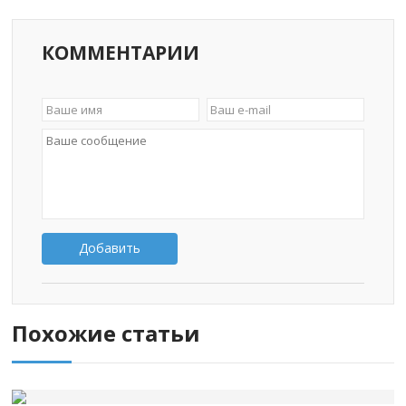
КОММЕНТАРИИ
Добавить
Похожие статьи