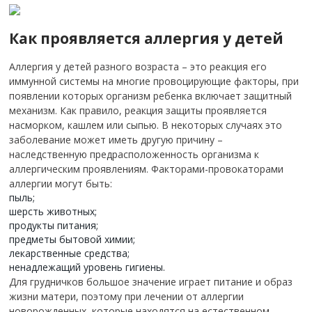
Как проявляется аллергия у детей
Аллергия у детей разного возраста – это реакция его
иммунной системы на многие провоцирующие факторы, при
появлении которых организм ребенка включает защитный
механизм. Как правило, реакция защиты проявляется
насморком, кашлем или сыпью. В некоторых случаях это
заболевание может иметь другую причину –
наследственную предрасположенность организма к
аллергическим проявлениям. Факторами-провокаторами
аллергии могут быть:
пыль;
шерсть животных;
продукты питания;
предметы бытовой химии;
лекарственные средства;
ненадлежащий уровень гигиены.
Для грудничков большое значение играет питание и образ
жизни матери, поэтому при лечении от аллергии
новорожденных, которые находятся на естественном