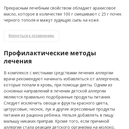
Прекрасным лечебным свойством обладает арахисовое
масло, которое в количестве 100 г смешивают с 25 г почек
черного тополя и мажут зудящую сыпь на коже.
Вернуться к оглавлению
Профилактические методы
лечения
В комплексе с местными средствами лечения аллергии
врачи рекомендуют начинать избавляться от аллергенов,
которые попали в кровь, при помощи диеты. Одним из
основных направлений в лечении детской аллергии
являются правильно подобранные продукты питания.
Следует исключить овощи и фрукты красного цвета,
цитрусовые, чеснок, лук и другие агрессивные продукты
питания из рациона ребенка. Нельзя добавлять в пищу
малышу никаких приправ. Кроме того, если причиной
аллергии стала реакция детского организма на молоко,