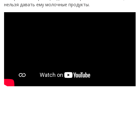
нельзя давать ему молочные продукты.