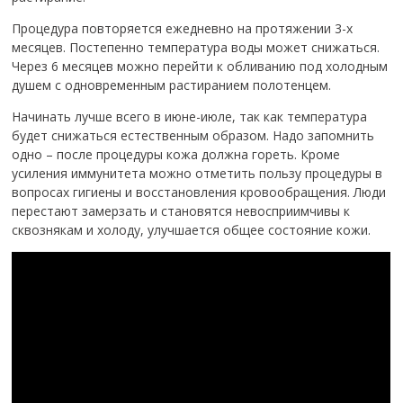
Процедура повторяется ежедневно на протяжении 3-х
месяцев. Постепенно температура воды может снижаться.
Через 6 месяцев можно перейти к обливанию под холодным
душем с одновременным растиранием полотенцем.
Начинать лучше всего в июне-июле, так как температура
будет снижаться естественным образом. Надо запомнить
одно – после процедуры кожа должна гореть. Кроме
усиления иммунитета можно отметить пользу процедуры в
вопросах гигиены и восстановления кровообращения. Люди
перестают замерзать и становятся невосприимчивы к
сквознякам и холоду, улучшается общее состояние кожи.