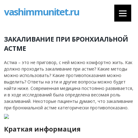
vashimmunitet.ru
ЗАКАЛИВАНИЕ ПРИ БРОНХИАЛЬНОЙ
АСТМЕ
Астма – это не приговор, с ней можно комфортно жить. Как
должно проходить закаливание при астме? Какие методы
можно использовать? Какие противопоказания можно
выделить? Ответы на эти и другие вопросы можно будет
найти ниже. Современная медицина постоянно развивается,
и в ходе исследований была определена весомая роль
закаливаний. Некоторые пациенты думают, что закаливание
при бронхиальной астме категорически противопоказано.
Краткая информация