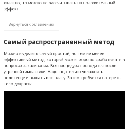
халатно, то можно не рассчитывать на положительный
эффект.
Вернуться к оглавлению
Самый распространенный метод
Можно выделить самый простой, но тем не менее
эффективный метод, который может хорошо срабатывать в
вопросах закаливания. Вся процедура проводится после
утренней гимнастики. Надо тщательно увлажнить
полотенце и выжать всю влагу. Затем требуется натереть
тело докрасна.