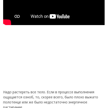
Надо растереть все тело. Если в процессе выполнения
ощущается озноб, то, скорее всего, было плохо выжато
полотенце или же было недостаточно энергичное
растирание.