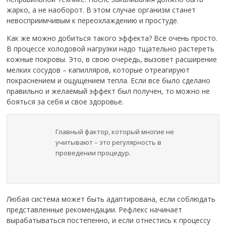
жарко, а не наоборот. В этом случае организм станет
невосприимчивым к переохлаждению и простуде.
Как же можно добиться такого эффекта? Все очень просто.
В процессе холодовой нагрузки надо тщательно растереть
кожные покровы. Это, в свою очередь, вызовет расширение
мелких сосудов – капилляров, которые отреагируют
покраснением и ощущением тепла. Если все было сделано
правильно и желаемый эффект был получен, то можно не
бояться за себя и свое здоровье.
Главный фактор, который многие не
учитывают – это регулярность в
проведении процедур.
Любая система может быть адаптирована, если соблюдать
представленные рекомендации. Рефлекс начинает
вырабатываться постепенно, и если отнестись к процессу