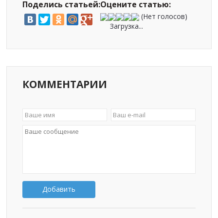
Поделись статьей:
Оцените статью:
(Нет голосов)
Загрузка...
КОММЕНТАРИИ
Добавить