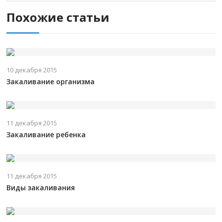
Похожие статьи
10 декабря 2015
Закаливание организма
11 декабря 2015
Закаливание ребенка
11 декабря 2015
Виды закаливания