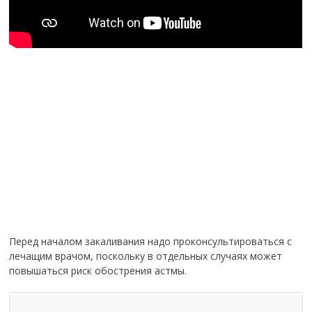
Перед началом закаливания надо проконсультироваться с
лечащим врачом, поскольку в отдельных случаях может
повышаться риск обострения астмы.