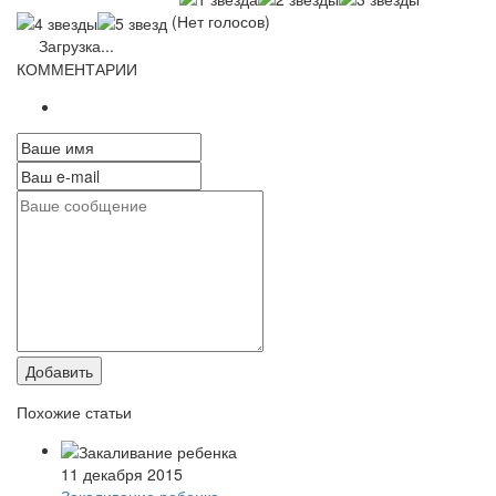
(Нет голосов)
Загрузка...
КОММЕНТАРИИ
Добавить
Похожие статьи
11 декабря 2015