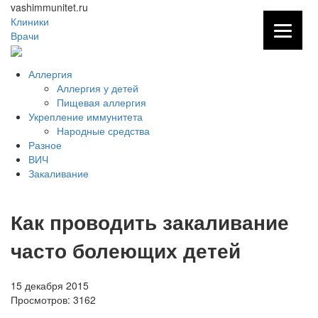
vashimmunitet.ru
Клиники
Врачи
Аллергия
Аллергия у детей
Пищевая аллергия
Укрепление иммунитета
Народные средства
Разное
ВИЧ
Закаливание
Как проводить закаливание
часто болеющих детей
15 декабря 2015
Просмотров:
3162