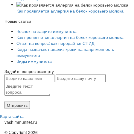
Как проявляется аллергия на белок коровьего молока
Новые статьи
Чеснок на защите иммунитета
Как проявляется аллергия на белок коровьего молока
Ответ на вопрос: как передаётся СПИД
Когда назначают анализ крови на напряженность
иммунитета
Виды иммунитета
Задайте вопрос эксперту
Карта сайта
vashimmunitet.ru
© Copyright 2026