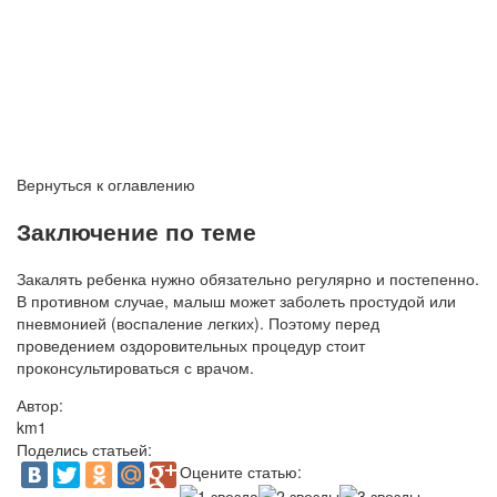
Вернуться к оглавлению
Заключение по теме
Закалять ребенка нужно обязательно регулярно и постепенно.
В противном случае, малыш может заболеть простудой или
пневмонией (воспаление легких). Поэтому перед
проведением оздоровительных процедур стоит
проконсультироваться с врачом.
Автор:
km1
Поделись статьей:
Оцените статью: