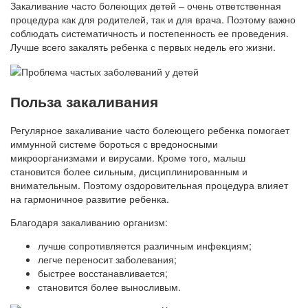
Закаливание часто болеющих детей – очень ответственная
процедура как для родителей, так и для врача. Поэтому важно
соблюдать систематичность и постепенность ее проведения.
Лучше всего закалять ребенка с первых недель его жизни.
Польза закаливания
Регулярное закаливание часто болеющего ребенка помогает
иммунной системе бороться с вредоносными
микроорганизмами и вирусами. Кроме того, малыш
становится более сильным, дисциплинированным и
внимательным. Поэтому оздоровительная процедура влияет
на гармоничное развитие ребенка.
Благодаря закаливанию организм:
лучше сопротивляется различным инфекциям;
легче переносит заболевания;
быстрее восстанавливается;
становится более выносливым.