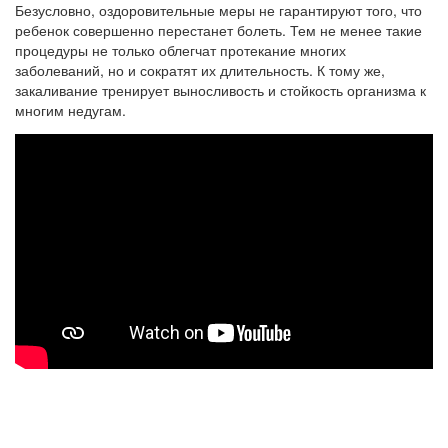
Безусловно, оздоровительные меры не гарантируют того, что
ребенок совершенно перестанет болеть. Тем не менее такие
процедуры не только облегчат протекание многих
заболеваний, но и сократят их длительность. К тому же,
закаливание тренирует выносливость и стойкость организма к
многим недугам.