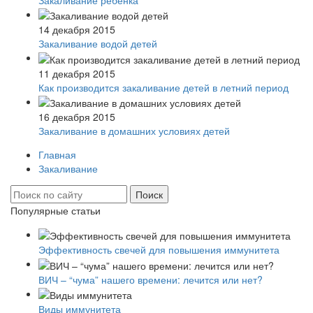
Закаливание ребенка
14 декабря 2015
Закаливание водой детей
11 декабря 2015
Как производится закаливание детей в летний период
16 декабря 2015
Закаливание в домашних условиях детей
Главная
Закаливание
Популярные статьи
Эффективность свечей для повышения иммунитета
ВИЧ – “чума” нашего времени: лечится или нет?
Виды иммунитета