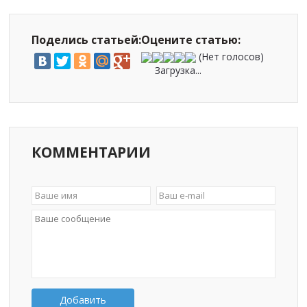
Поделись статьей:
Оцените статью:
(Нет голосов)
Загрузка...
КОММЕНТАРИИ
Добавить