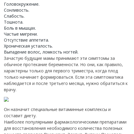
Головокружение.
Сонливость.
Слабость.
Тошнота.
Боль в мышцах.
Частые мигрени.
Отсутствие аппетита.
Хроническая усталость.
Выпадение волос, ломкость ногтей.
Зачастую будущие мамы принимают эти симптомы за
обычное протекание беременности. Но они, как правило,
характерны только для первого триместра, когда плод
только начинает формироваться. Если эта симптоматика
наблюдается и после третьего месяца, нужно обратиться к
врачу.
Он назначит специальные витаминные комплексы и
составит диету.
Наиболее популярными фармакологическими препаратами
для восстановления необходимого количества полезных