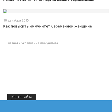
10 декабря 2015
Как повысить иммунитет беременной женщине
Главная
Укрепление иммунитета
Карта сайта