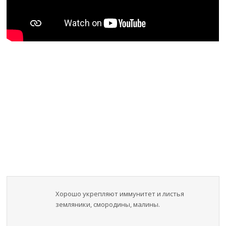
Хорошо укрепляют иммунитет и листья
земляники, смородины, малины.