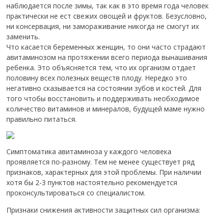
наблюдается после зимы, так как в это время года человек
практически не ест свежих овощей и фруктов. Безусловно,
ни консервация, ни замораживание никогда не смогут их
заменить.
Что касается беременных женщин, то они часто страдают
авитаминозом на протяжении всего периода вынашивания
ребенка. Это объясняется тем, что их организм отдает
половину всех полезных веществ плоду. Нередко это
негативно сказывается на состоянии зубов и костей. Для
того чтобы восстановить и поддерживать необходимое
количество витаминов и минералов, будущей маме нужно
правильно питаться.
Симптоматика авитаминоза у каждого человека
проявляется по-разному. Тем не менее существует ряд
признаков, характерных для этой проблемы. При наличии
хотя бы 2-3 пунктов настоятельно рекомендуется
проконсультироваться со специалистом.
Признаки снижения активности защитных сил организма: