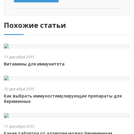
Похожие статьи
11 декабря 2015
Витамины для иммунитета
15 декабря 2015
Как выбрать иммуностимулирующие препараты для
беременных
11 декабря 2015
Какие таблетки от аллергии можно беременным