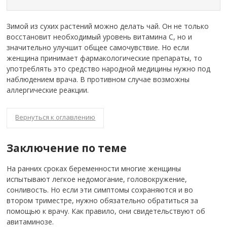
Зимой из сухих растений можно делать чай. Он не только
восстановит необходимый уровень витамина С, но и
значительно улучшит общее самочувствие. Но если
женщина принимает фармакологические препараты, то
употреблять это средство народной медицины нужно под
наблюдением врача. В противном случае возможны
аллергические реакции.
Вернуться к оглавлению
Заключение по теме
На ранних сроках беременности многие женщины
испытывают легкое недомогание, головокружение,
сонливость. Но если эти симптомы сохраняются и во
втором триместре, нужно обязательно обратиться за
помощью к врачу. Как правило, они свидетельствуют об
авитаминозе.