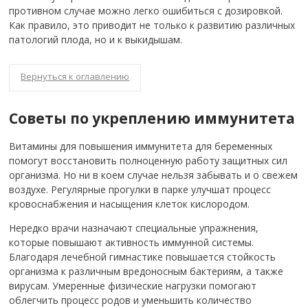
противном случае можно легко ошибиться с дозировкой.
Как правило, это приводит не только к развитию различных
патологий плода, но и к выкидышам.
Вернуться к оглавлению
Советы по укреплению иммунитета
Витамины для повышения иммунитета для беременных
помогут восстановить полноценную работу защитных сил
организма.
Но ни в коем случае нельзя забывать и о свежем
воздухе. Регулярные прогулки в парке улучшат процесс
кровоснабжения и насыщения клеток кислородом.
Нередко врачи назначают специальные упражнения,
которые повышают активность иммунной системы.
Благодаря лечебной гимнастике повышается стойкость
организма к различным вредоносным бактериям, а также
вирусам. Умеренные физические нагрузки помогают
облегчить процесс родов и уменьшить количество