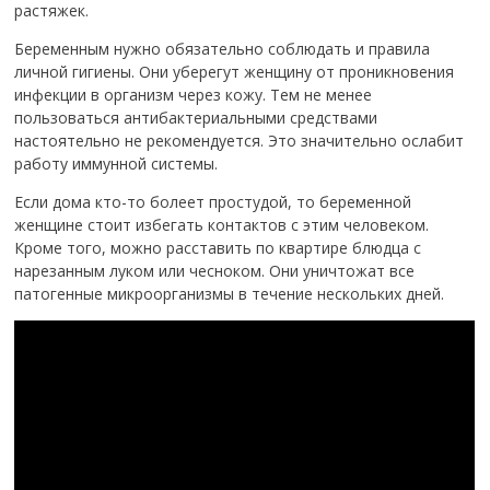
растяжек.
Беременным нужно обязательно соблюдать и правила
личной гигиены. Они уберегут женщину от проникновения
инфекции в организм через кожу. Тем не менее
пользоваться антибактериальными средствами
настоятельно не рекомендуется. Это значительно ослабит
работу иммунной системы.
Если дома кто-то болеет простудой, то беременной
женщине стоит избегать контактов с этим человеком.
Кроме того, можно расставить по квартире блюдца с
нарезанным луком или чесноком. Они уничтожат все
патогенные микроорганизмы в течение нескольких дней.