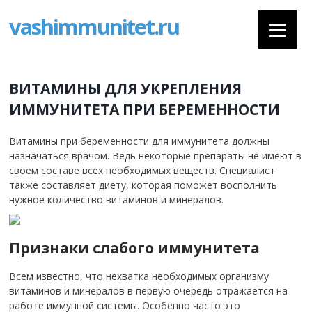
vashimmunitet.ru
ВИТАМИНЫ ДЛЯ УКРЕПЛЕНИЯ
ИММУНИТЕТА ПРИ БЕРЕМЕННОСТИ
Витамины при беременности для иммунитета должны
назначаться врачом. Ведь некоторые препараты не имеют в
своем составе всех необходимых веществ. Специалист
также составляет диету, которая поможет восполнить
нужное количество витаминов и минералов.
Признаки слабого иммунитета
Всем известно, что нехватка необходимых организму
витаминов и минералов в первую очередь отражается на
работе иммунной системы. Особенно часто это