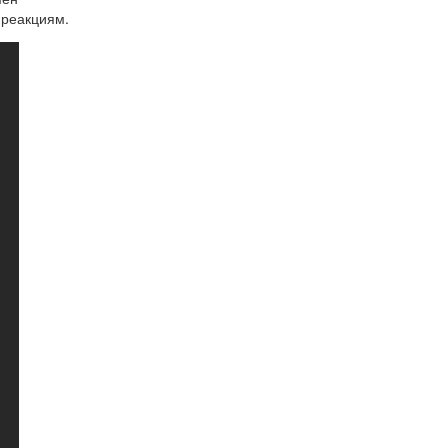
 реакциям.