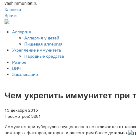
vashimmunitet.ru
Клиники
Врачи
Аллергия
Аллергия у детей
Пищевая аллергия
Укрепление иммунитета
Народные средства
Разное
ВИЧ
Закаливание
Чем укрепить иммунитет при 
15 декабря 2015
Просмотров:
3281
Иммунитет при туберкулезе существенно не отличается от таков
некоторых факторов, которые и рассмотрим более детально.