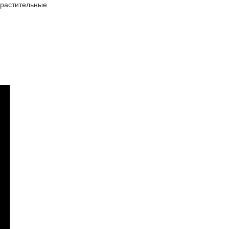
 растительные