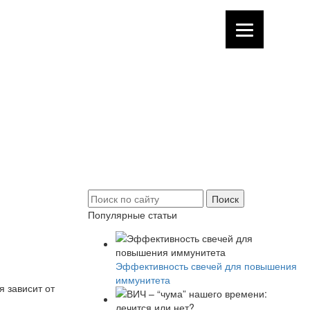
Популярные статьи
Эффективность свечей для повышения
иммунитета
я зависит от