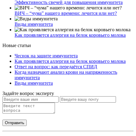
Эффективность свечей для повышения иммунитета
ВИЧ – “чума” нашего времени: лечится или нет?
Виды иммунитета
Как проявляется аллергия на белок коровьего молока
Новые статьи
Чеснок на защите иммунитета
Как проявляется аллергия на белок коровьего молока
Ответ на вопрос: как передаётся СПИД
Когда назначают анализ крови на напряженность
иммунитета
Виды иммунитета
Задайте вопрос эксперту