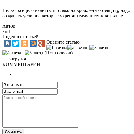
Нельзя всецело надеяться только на врожденную защиту, надо
создавать условия, которые укрепят иммунитет к ветрянке.
Автор:
km1
Поделись статьей:
Оцените статью:
(Нет голосов)
Загрузка...
КОММЕНТАРИИ
Добавить