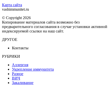
Карта сайта
vashimmunitet.ru
© Copyright 2026
Копирование материалов сайта возможно без
предварительного согласования в случае установки активной
индексируемой ссылки на наш сайт.
ДРУГОЕ
Контакты
РУБРИКИ
Аллергия
Укрепление иммунитета
Разное
ВИЧ
Закаливание