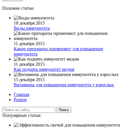
Похожие статьи
18 декабря 2015
Виды иммунитета
11 декабря 2015
Какие препараты применяют для повышения
иммунитета
11 декабря 2015
Как поднять иммунитет медом
15 декабря 2015
Витамины для повышения иммунитета у взрослых
Главная
Разное
Популярные статьи