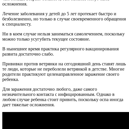
осложнения.
Лечение заболевания у детей до 5 лет протекает быстро и
безболезненно, но только в случае своевременного обращения
к специалисту.
Ни в коем случае нельзя заниматься самолечением, поскольку
можно только усугубить текущее состояние.
В нынешнее время практика регулярного вакцинирования
развита достаточно слабо.
Прививки против ветрянки на сегодняшний день ставят лишь
те люди, которые не переболели ветрянкой в детстве. Многие
родители практикуют целенаправленное заражение своего
ребенка.
Для заражения достаточно любого, даже самого
незначительного контакта с инфицированным. Однако в
любом случае ребенка стоит привить, поскольку оспа иногда
дает тяжелые осложнения.