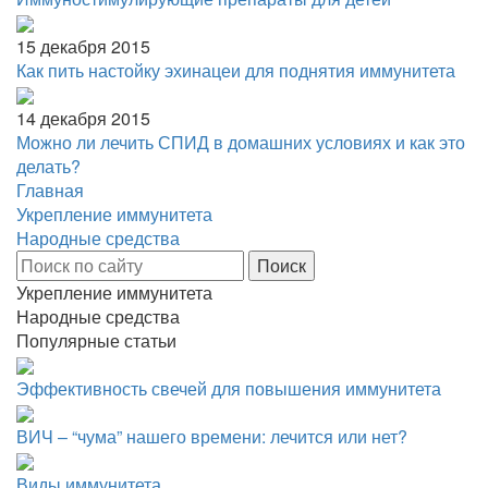
15 декабря 2015
Как пить настойку эхинацеи для поднятия иммунитета
14 декабря 2015
Можно ли лечить СПИД в домашних условиях и как это
делать?
Главная
Укрепление иммунитета
Народные средства
Укрепление иммунитета
Народные средства
Популярные статьи
Эффективность свечей для повышения иммунитета
ВИЧ – “чума” нашего времени: лечится или нет?
Виды иммунитета