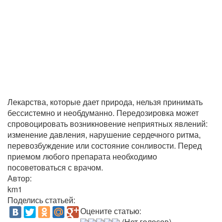
Лекарства, которые дает природа, нельзя принимать
бессистемно и необдуманно. Передозировка может
спровоцировать возникновение неприятных явлений:
изменение давления, нарушение сердечного ритма,
перевозбуждение или состояние сонливости. Перед
приемом любого препарата необходимо
посоветоваться с врачом.
Автор:
km1
Поделись статьей:
Оцените статью:
(Нет голосов)