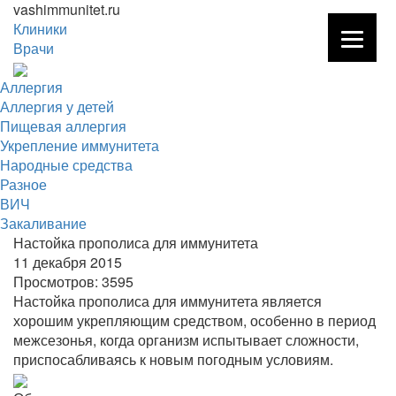
vashimmunitet.ru
Клиники
Врачи
Аллергия
Аллергия у детей
Пищевая аллергия
Укрепление иммунитета
Народные средства
Разное
ВИЧ
Закаливание
Настойка прополиса для иммунитета
11 декабря 2015
Просмотров:
3595
Настойка прополиса для иммунитета является
хорошим укрепляющим средством, особенно в период
межсезонья, когда организм испытывает сложности,
приспосабливаясь к новым погодным условиям.