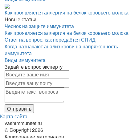
Как проявляется аллергия на белок коровьего молока
Новые статьи
Чеснок на защите иммунитета
Как проявляется аллергия на белок коровьего молока
Ответ на вопрос: как передаётся СПИД
Когда назначают анализ крови на напряженность
иммунитета
Виды иммунитета
Задайте вопрос эксперту
Карта сайта
vashimmunitet.ru
© Copyright 2026
Копирование материалов