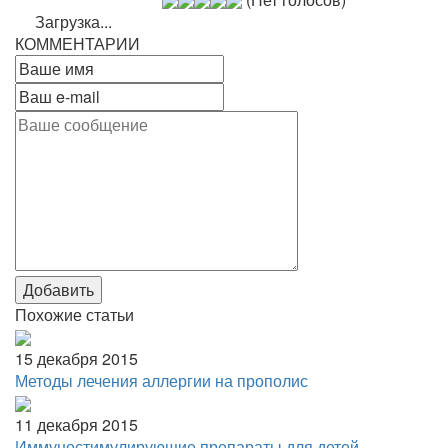
Загрузка...
КОММЕНТАРИИ
Добавить
Похожие статьи
15 декабря 2015
Методы лечения аллергии на прополис
11 декабря 2015
Иммуностимулирующие препараты для детей