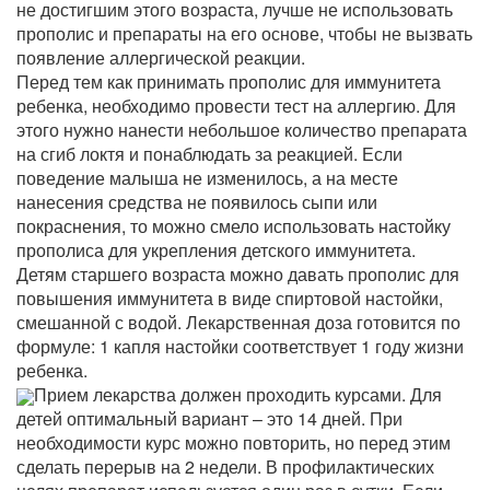
не достигшим этого возраста, лучше не использовать
прополис и препараты на его основе, чтобы не вызвать
появление аллергической реакции.
Перед тем как принимать прополис для иммунитета
ребенка, необходимо провести тест на аллергию. Для
этого нужно нанести небольшое количество препарата
на сгиб локтя и понаблюдать за реакцией. Если
поведение малыша не изменилось, а на месте
нанесения средства не появилось сыпи или
покраснения, то можно смело использовать настойку
прополиса для укрепления детского иммунитета.
Детям старшего возраста можно давать прополис для
повышения иммунитета в виде спиртовой настойки,
смешанной с водой. Лекарственная доза готовится по
формуле: 1 капля настойки соответствует 1 году жизни
ребенка.
Прием лекарства должен проходить курсами. Для
детей оптимальный вариант – это 14 дней. При
необходимости курс можно повторить, но перед этим
сделать перерыв на 2 недели. В профилактических