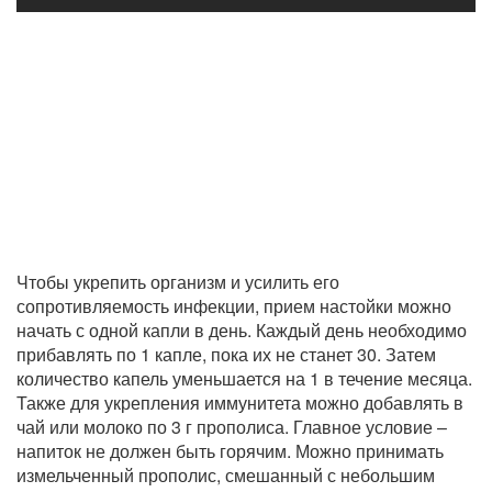
Чтобы укрепить организм и усилить его
сопротивляемость инфекции, прием настойки можно
начать с одной капли в день. Каждый день необходимо
прибавлять по 1 капле, пока их не станет 30. Затем
количество капель уменьшается на 1 в течение месяца.
Также для укрепления иммунитета можно добавлять в
чай или молоко по 3 г прополиса. Главное условие –
напиток не должен быть горячим. Можно принимать
измельченный прополис, смешанный с небольшим