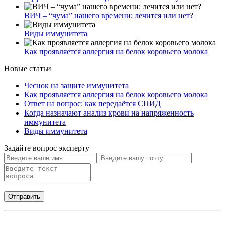
ВИЧ – “чума” нашего времени: лечится или нет?
Виды иммунитета
Как проявляется аллергия на белок коровьего молока
Новые статьи
Чеснок на защите иммунитета
Как проявляется аллергия на белок коровьего молока
Ответ на вопрос: как передаётся СПИД
Когда назначают анализ крови на напряженность
иммунитета
Виды иммунитета
Задайте вопрос эксперту