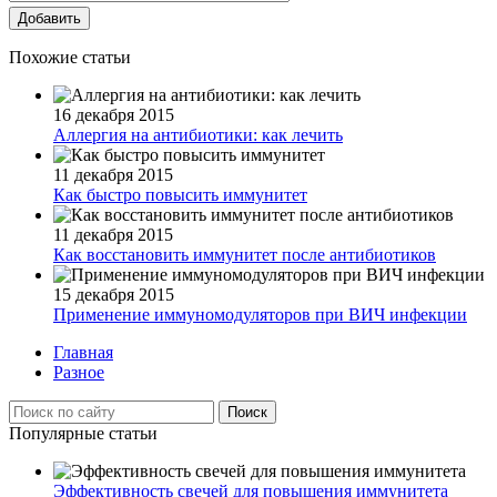
Добавить
Похожие статьи
16 декабря 2015
Аллергия на антибиотики: как лечить
11 декабря 2015
Как быстро повысить иммунитет
11 декабря 2015
Как восстановить иммунитет после антибиотиков
15 декабря 2015
Применение иммуномодуляторов при ВИЧ инфекции
Главная
Разное
Популярные статьи
Эффективность свечей для повышения иммунитета