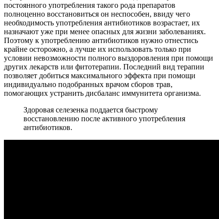
постоянного употребления такого рода препаратов
полноценно восстановиться он неспособен, ввиду чего
необходимость употребления антибиотиков возрастает, их
назначают уже при менее опасных для жизни заболеваниях.
Поэтому к употреблению антибиотиков нужно отнестись
крайне осторожно, а лучше их использовать только при
условии невозможности полного выздоровления при помощи
других лекарств или фитотерапии. Последний вид терапии
позволяет добиться максимального эффекта при помощи
индивидуально подобранных врачом сборов трав,
помогающих устранить дисбаланс иммунитета организма.
Здоровая селезенка поддается быстрому
восстановлению после активного употребления
антибиотиков.