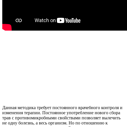
Данная методика требует постоянного врачебного контроля и
изменения терапии. Постоянное употребление нового сбора
трав с противомикробными свойствами позволяет вылечить
не одну болезнь, а весь организм. Но по отношению к