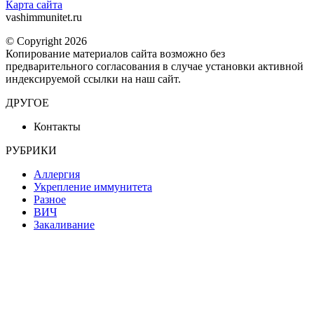
Карта сайта
vashimmunitet.ru
© Copyright 2026
Копирование материалов сайта возможно без
предварительного согласования в случае установки активной
индексируемой ссылки на наш сайт.
ДРУГОЕ
Контакты
РУБРИКИ
Аллергия
Укрепление иммунитета
Разное
ВИЧ
Закаливание