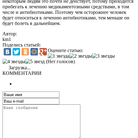
некоторым людям это почти не действует, потому приходится
прибегать к лечению медикаментозными средствами, в том
числе и антибиотиками. Поэтому чем осторожнее человек
будет относиться к лечению антибиотиками, тем меньше он
будет болеть в дальнейшем.
Автор:
km1
Поделись статьей:
Оцените статью:
(Нет голосов)
Загрузка...
КОММЕНТАРИИ