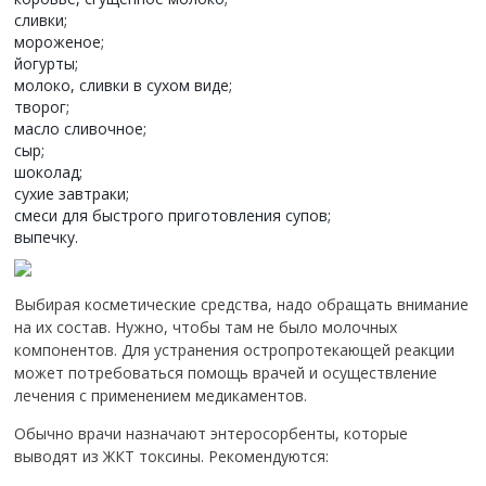
сливки;
мороженое;
йогурты;
молоко, сливки в сухом виде;
творог;
масло сливочное;
сыр;
шоколад;
сухие завтраки;
смеси для быстрого приготовления супов;
выпечку.
Выбирая косметические средства, надо обращать внимание
на их состав. Нужно, чтобы там не было молочных
компонентов. Для устранения остропротекающей реакции
может потребоваться помощь врачей и осуществление
лечения с применением медикаментов.
Обычно врачи назначают энтеросорбенты, которые
выводят из ЖКТ токсины. Рекомендуются: