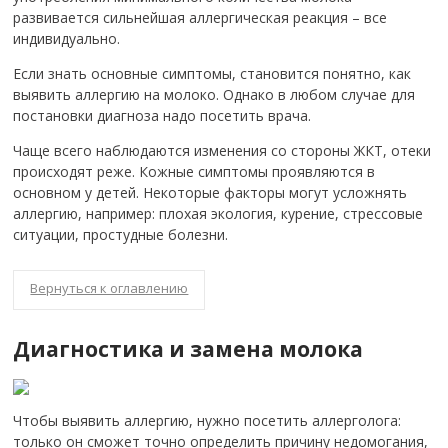
развивается сильнейшая аллергическая реакция – все
индивидуально.
Если знать основные симптомы, становится понятно, как
выявить аллергию на молоко. Однако в любом случае для
постановки диагноза надо посетить врача.
Чаще всего наблюдаются изменения со стороны ЖКТ, отеки
происходят реже. Кожные симптомы проявляются в
основном у детей. Некоторые факторы могут усложнять
аллергию, например: плохая экология, курение, стрессовые
ситуации, простудные болезни.
Вернуться к оглавлению
Диагностика и замена молока
Чтобы выявить аллергию, нужно посетить аллерголога:
только он сможет точно определить причину недомогания,