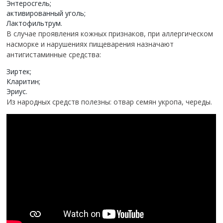
Энтеросгель;
активированный уголь;
Лактофильтрум.
В случае проявления кожных признаков, при аллергическом
насморке и нарушениях пищеварения назначают
антигистаминные средства:
Зиртек;
Кларитин;
Эриус.
Из народных средств полезны: отвар семян укропа, череды.