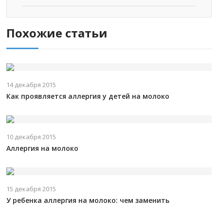
Похожие статьи
14 декабря 2015
Как проявляется аллергия у детей на молоко
10 декабря 2015
Аллергия на молоко
15 декабря 2015
У ребенка аллергия на молоко: чем заменить