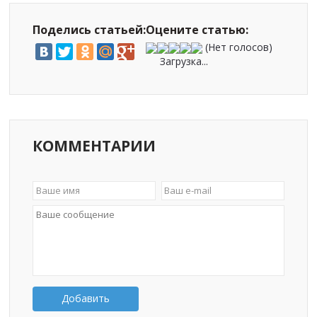
Поделись статьей:
Оцените статью:
(Нет голосов)
Загрузка...
КОММЕНТАРИИ
Добавить