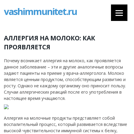
vashimmunitet.ru
АЛЛЕРГИЯ НА МОЛОКО: КАК
ПРОЯВЛЯЕТСЯ
Почему возникает аллергия на молоко, как проявляется
данное заболевание – эти и другие аналогичные вопросы
задают пациенты на приеме у врача-аллерголога. Молоко
является ценным продуктом, способствующим развитию и
росту. Однако не каждому организму оно приносит пользу.
Случаи аллергических реакций после его употребления в
настоящее время учащаются.
Аллергия на молочные продукты представляет собой
воспалительный процесс, который развивается вследствие
высокой чувствительности иммунной системы к белку,