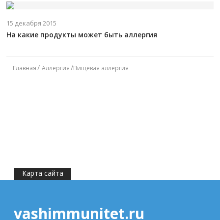
15 декабря 2015
На какие продукты может быть аллергия
Главная
Аллергия
Пищевая аллергия
Карта сайта
vashimmunitet.ru