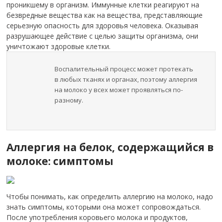
проникшему в организм.
Иммунные клетки реагируют на
безвредные вещества как на вещества, представляющие
серьезную опасность для здоровья человека. Оказывая
разрушающее действие с целью защиты организма, они
уничтожают здоровые клетки.
Воспалительный процесс может протекать
в любых тканях и органах, поэтому аллергия
на молоко у всех может проявляться по-
разному.
Аллергия на белок, содержащийся в
молоке: симптомы
Чтобы понимать, как определить аллергию на молоко, надо
знать симптомы, которыми она может сопровождаться.
После употребления коровьего молока и продуктов,