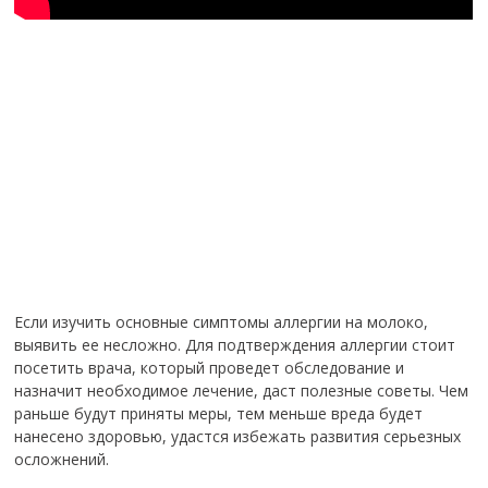
Если изучить основные симптомы аллергии на молоко,
выявить ее несложно. Для подтверждения аллергии стоит
посетить врача, который проведет обследование и
назначит необходимое лечение, даст полезные советы. Чем
раньше будут приняты меры, тем меньше вреда будет
нанесено здоровью, удастся избежать развития серьезных
осложнений.