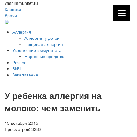
vashimmunitet.ru
Клиники
Врачи
Аллергия
Аллергия у детей
Пищевая аллергия
Укрепление иммунитета
Народные средства
Разное
ВИЧ
Закаливание
У ребенка аллергия на
молоко: чем заменить
15 декабря 2015
Просмотров:
3282