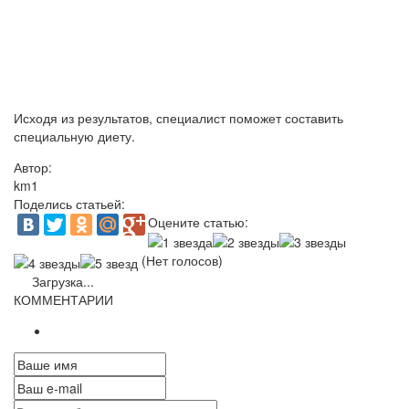
Исходя из результатов, специалист поможет составить
специальную диету.
Автор:
km1
Поделись статьей:
Оцените статью:
(Нет голосов)
Загрузка...
КОММЕНТАРИИ