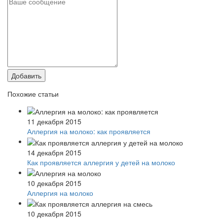
Добавить
Похожие статьи
11 декабря 2015
Аллергия на молоко: как проявляется
14 декабря 2015
Как проявляется аллергия у детей на молоко
10 декабря 2015
Аллергия на молоко
10 декабря 2015