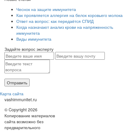
Чеснок на защите иммунитета
Как проявляется аллергия на белок коровьего молока
Ответ на вопрос: как передаётся СПИД
Когда назначают анализ крови на напряженность
иммунитета
Виды иммунитета
Задайте вопрос эксперту
Карта сайта
vashimmunitet.ru
© Copyright 2026
Копирование материалов
сайта возможно без
предварительного