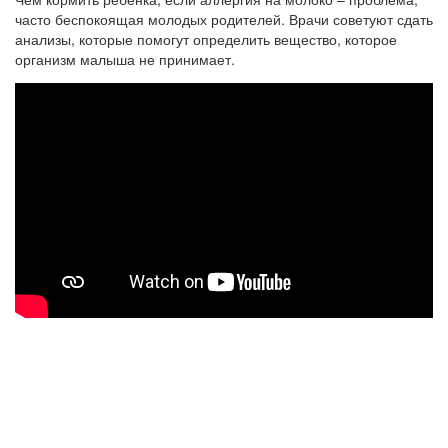
часто беспокоящая молодых родителей. Врачи советуют сдать
анализы, которые помогут определить вещество, которое
организм малыша не принимает.