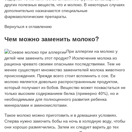
других полезных веществ, что и молоко. В некоторых случаях
дополнительно назначаются специальные
фармакологические препараты.
Вернуться к оглавлению
Чем можно заменить молоко?
При аллергии на молоко у
детей чем заменить этот продукт? Исключение молока из
рациона чревато своими опасными последствиями. Тем не
менее существует множество заменителей молока животного
происхождения. Прежде всего стоит вспомнить о сое. Ее
молоко является довольно распространенным продуктом,
который получают из бобов. Вещество может похвастаться не
только высоким содержанием белка (примерно 40%), но и
необходимыми для полноценного развития ребенка
минералами и аминокислотами.
Такое молоко можно приготовить и в домашних условиях.
Сперва нужно замочить бобы на ночь в холодную воду, чтобы
они хорошо размягчились. Затем их следует варить до тех