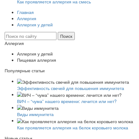
Как проявляется аллергия на смесь
Главная
Аллергия
Аллергия у детей
Аллергия
Аллергия у детей
Пищевая аллергия
Популярные статьи
Эффективность свечей для повышения иммунитета
ВИЧ – “чума” нашего времени: лечится или нет?
Виды иммунитета
Как проявляется аллергия на белок коровьего молока
Новые статьи