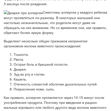
3 месяца после рождения.
Симптомы аллергии у каждого ребенка
могут проявляться по-разному. В некоторых малышей они
настолько незначительные, что родители могут даже не
обращать на них внимание. Но со временем они, как правило,
обретают более яркую форму.
Выделяют несколько общих признаков непринятия
организмом молока животного происхождения:
Тошнота.
Рвота.
Острая боль в брюшной полости.
Диарея.
Зуд во рту и глотке.
Кашель.
Отечность слизистой оболочки дыхательных путей.
Покраснение кожи, сыпь.
Как правило, аллергия проявляется через 10-15 минут после
употребления продукта. Поэтому при введении в рацион
малыша коровьего или любого другого вида молока животного